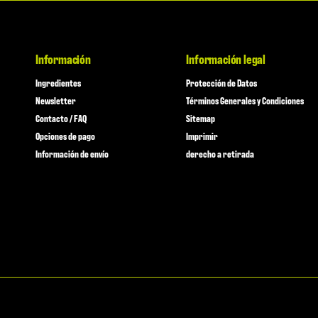
Información
Información legal
Ingredientes
Protección de Datos
Newsletter
Términos Generales y Condiciones
Contacto / FAQ
Sitemap
Opciones de pago
Imprimir
Información de envío
derecho a retirada