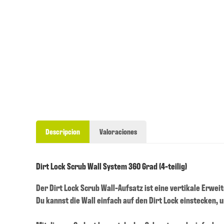
Descripcion
Valoraciones
Dirt Lock Scrub Wall System 360 Grad (4-teilig)
Der Dirt Lock Scrub Wall-Aufsatz ist eine vertikale Erwei
Du kannst die Wall einfach auf den Dirt Lock einstecken