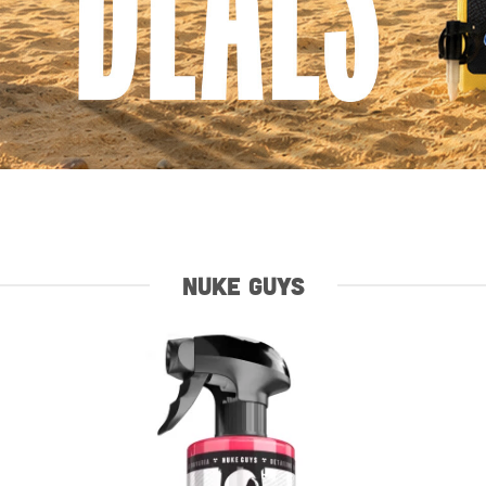
NUKE GUYS