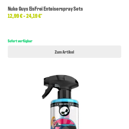
Nuke Guys EisFrei Enteiserspray Sets
12,99 € -
24,19 €
*
Sofort verfügbar
Zum Artikel