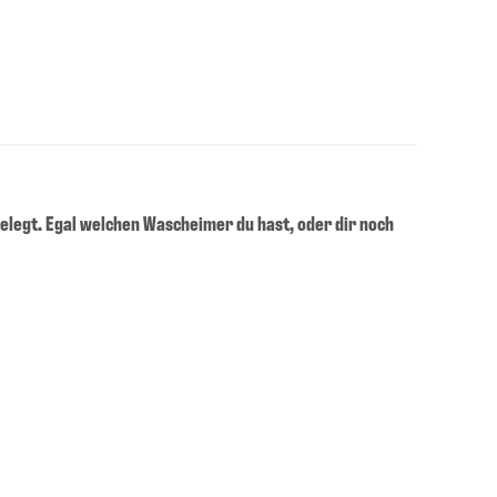
gelegt. Egal welchen Wascheimer du hast, oder dir noch