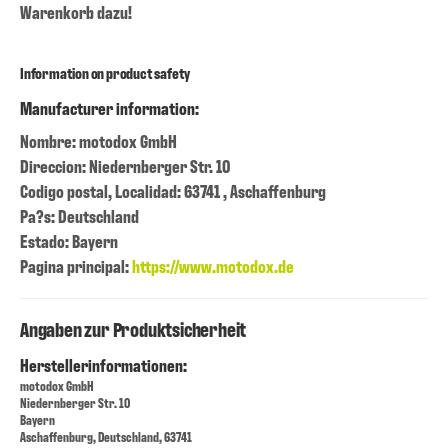
Warenkorb dazu!
Information on product safety
Manufacturer information:
Nombre: motodox GmbH
Direccion: Niedernberger Str. 10
Codigo postal, Localidad: 63741 , Aschaffenburg
Pa?s: Deutschland
Estado: Bayern
Pagina principal:
https://www.motodox.de
Angaben zur Produktsicherheit
Herstellerinformationen:
motodox GmbH
Niedernberger Str. 10
Bayern
Aschaffenburg, Deutschland, 63741