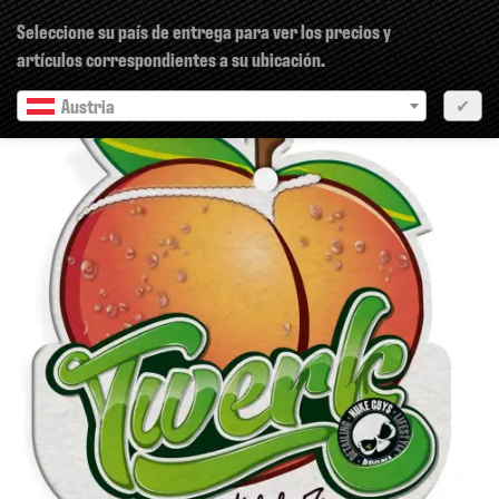
×
Seleccione su país de entrega para ver los precios y
artículos correspondientes a su ubicación.
Austria
✔