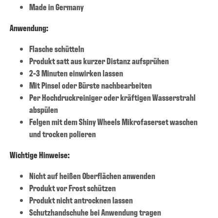
Made in Germany
Anwendung:
Flasche schütteln
Produkt satt aus kurzer Distanz aufsprühen
2-3 Minuten einwirken lassen
Mit Pinsel oder Bürste nachbearbeiten
Per Hochdruckreiniger oder kräftigen Wasserstrahl
abspülen
Felgen mit dem Shiny Wheels Mikrofaserset waschen
und trocken polieren
Wichtige Hinweise:
Nicht auf heißen Oberflächen anwenden
Produkt vor Frost schützen
Produkt nicht antrocknen lassen
Schutzhandschuhe bei Anwendung tragen