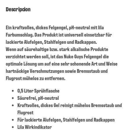
Descripcion
Ein kraftvolles, dickes Felgengel, pH-neutral mit lila
Farbumschlag. Das Produkt ist universell einsetzbar für
lackierte Alufelgen, Stahlfelgen und Radkappen.
Wenn auf säurehaltige bzw. stark alkalische Produkte
verzichtet werden soll, ist das Nuke Guys Felgengel die
optimale Lösung um auf eine sehr schonende Art und Weise
hartnäckige Verschmutzungen sowie Bremsstaub und
Flugrost mühelos zu entfernen.
0,5 Liter Sprühflasche
Säurefrei, pH-neutral
Kraftvolles, dickes Gel reinigt mühelos Bremsstaub und
Flugrost
Für lackierte Alufelgen, Stahlfelgen und Radkappen
Lila Wirkindikator