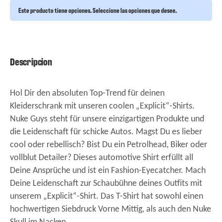
Este producto tiene opciones. Seleccione las opciones que desee.
Descripcion
Hol Dir den absoluten Top-Trend für deinen
Kleiderschrank mit unseren coolen „Explicit“-Shirts.
Nuke Guys steht für unsere einzigartigen Produkte und
die Leidenschaft für schicke Autos. Magst Du es lieber
cool oder rebellisch? Bist Du ein Petrolhead, Biker oder
vollblut Detailer? Dieses automotive Shirt erfüllt all
Deine Ansprüche und ist ein Fashion-Eyecatcher. Mach
Deine Leidenschaft zur Schaubühne deines Outfits mit
unserem „Explicit“-Shirt. Das T-Shirt hat sowohl einen
hochwertigen Siebdruck Vorne Mittig, als auch den Nuke