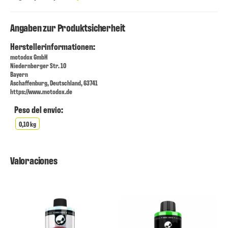
Angaben zur Produktsicherheit
Herstellerinformationen:
motodox GmbH
Niedernberger Str. 10
Bayern
Aschaffenburg, Deutschland, 63741
https://www.motodox.de
Peso del envio:
0,10 kg
Valoraciones