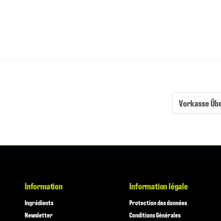
Vorkasse Üb
Information
Information légale
Ingrédients
Protection des données
Newsletter
Conditions Générales