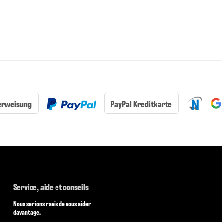
erweisung
PayPal Kreditkarte
Service, aide et conseils
Nous serions ravis de vous aider
davantage.