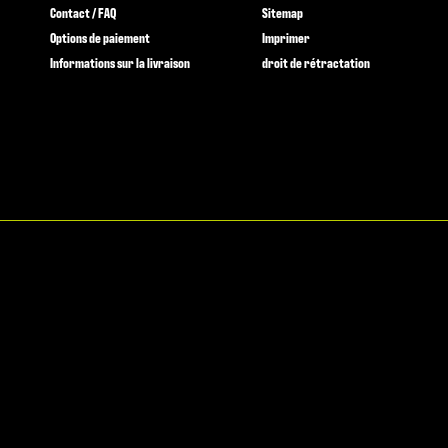
Contact / FAQ
Sitemap
Options de paiement
Imprimer
Informations sur la livraison
droit de rétractation