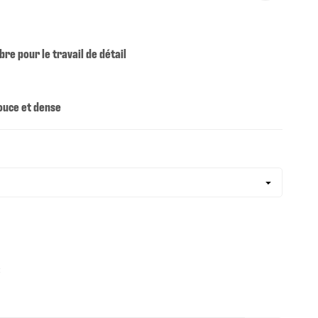
bre pour le travail de détail
ouce et dense