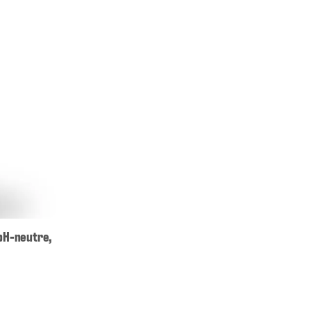
 pH-neutre,