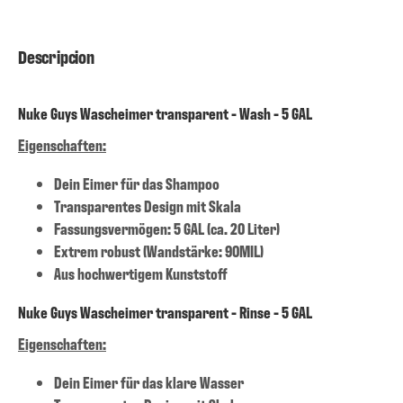
Descripcion
Nuke Guys Wascheimer transparent - Wash - 5 GAL
Eigenschaften:
Dein Eimer für das Shampoo
Transparentes Design mit Skala
Fassungsvermögen: 5 GAL (ca. 20 Liter)
Extrem robust (Wandstärke: 90MIL)
Aus hochwertigem Kunststoff
Nuke Guys Wascheimer transparent - Rinse - 5 GAL
Eigenschaften:
Dein Eimer für das klare Wasser