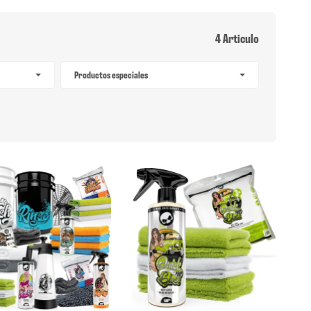
4 Articulo
Productos especiales