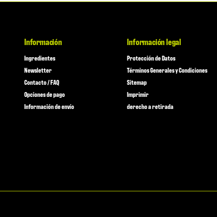
Información
Información legal
Ingredientes
Protección de Datos
Newsletter
Términos Generales y Condiciones
Contacto / FAQ
Sitemap
Opciones de pago
Imprimir
Información de envío
derecho a retirada