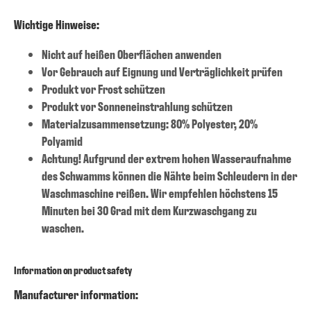
Wichtige Hinweise:
Nicht auf heißen Oberflächen anwenden
Vor Gebrauch auf Eignung und Verträglichkeit prüfen
Produkt vor Frost schützen
Produkt vor Sonneneinstrahlung schützen
Materialzusammensetzung: 80% Polyester, 20%
Polyamid
Achtung! Aufgrund der extrem hohen Wasseraufnahme
des Schwamms können die Nähte beim Schleudern in der
Waschmaschine reißen. Wir empfehlen höchstens 15
Minuten bei 30 Grad mit dem Kurzwaschgang zu
waschen.
Information on product safety
Manufacturer information: