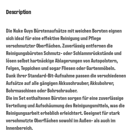
Description
Die Nuke Guys Bürstenaufsätze mit weichen Borsten eignen
sich ideal für eine effektive Reinigung und Pflege
verschmutzter Oberflächen. Zuverlässig entfernen die
Reinigungsbürsten Schmutz- oder Schlammrückstände und
lösen selbst hartnäckige Ablagerungen von Autopolstern,
Felgen, Teppichen und sogar Fliesen oder Gartenmöbeln.
Dank ihrer Standard-Bit-Aufnahme passen die verschiedenen
Aufsätze auf alle gängigen Akkuschrauber, Akkubohrer,
Bohrmaschinen oder Bohrschrauber.
Die im Set enthaltenen Bürsten sorgen für eine zuverlässige
Verteilung und Aufschäumung des Reinigungsmittels, was die
Reinigungsarbeit erheblich erleichtert. Geeignet für stark
verschmutzte Oberflächen sowohl im Außen- als auch im
Innenbereich.