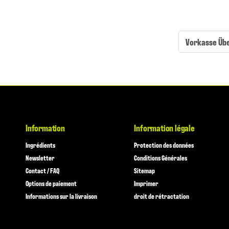
Vorkasse Üb
Information
Information légale
Ingrédients
Protection des données
Newsletter
Conditions Générales
Contact / FAQ
Sitemap
Options de paiement
Imprimer
Informations sur la livraison
droit de rétractation