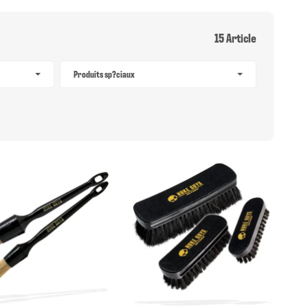
15 Article
Produits sp?ciaux