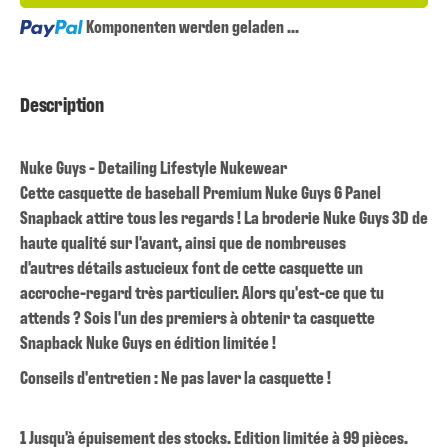
Loading...
Komponenten werden geladen ...
Description
Nuke Guys - Detailing Lifestyle Nukewear
Cette casquette de baseball Premium Nuke Guys 6 Panel
Snapback attire tous les regards ! La broderie Nuke Guys 3D de
haute qualité sur l'avant, ainsi que de nombreuses
d'autres détails astucieux font de cette casquette un
accroche-regard très particulier. Alors qu'est-ce que tu
attends ? Sois l'un des premiers à obtenir ta casquette
Snapback Nuke Guys en édition limitée !
Conseils d'entretien : Ne pas laver la casquette !
1 Jusqu'à épuisement des stocks. Edition limitée à 99 pièces.