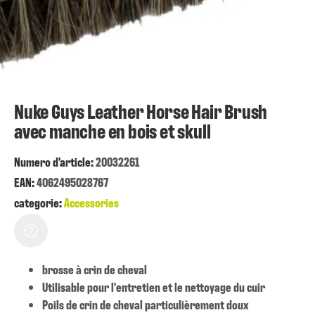
Nuke Guys Leather Horse Hair Brush
avec manche en bois et skull
Numero d'article:
20032261
EAN:
4062495028767
categorie:
Accessories
brosse à crin de cheval
Utilisable pour l'entretien et le nettoyage du cuir
Poils de crin de cheval particulièrement doux