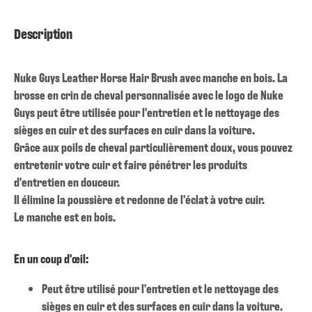
Description
Nuke Guys Leather Horse Hair Brush avec manche en bois. La
brosse en crin de cheval personnalisée avec le logo de Nuke
Guys peut être utilisée pour l'entretien et le nettoyage des
sièges en cuir et des surfaces en cuir dans la voiture.
Grâce aux poils de cheval particulièrement doux, vous pouvez
entretenir votre cuir et faire pénétrer les produits
d'entretien en douceur.
Il élimine la poussière et redonne de l'éclat à votre cuir.
Le manche est en bois.
En un coup d'œil:
Peut être utilisé pour l'entretien et le nettoyage des
sièges en cuir et des surfaces en cuir dans la voiture.