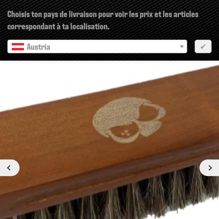
×
Choisis ton pays de livraison pour voir les prix et les articles
correspondant à ta localisation.
Austria
✔
Prochain