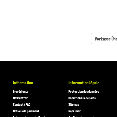
Vorkasse Üb
Information
Information légale
Ingrédients
Protection des données
Newsletter
Conditions Générales
Contact / FAQ
Sitemap
Options de paiement
Imprimer