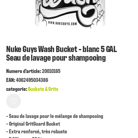
Nuke Guys Wash Bucket - blanc 5 GAL
Seau de lavage pour shampooing
Numero d'article:
20010165
EAN:
4062495034386
categorie:
Buckets & Grits
- Seau de lavage pour le mélange de shampooing
- Original GritGuard Bucket
- Extra renforcé, très robuste