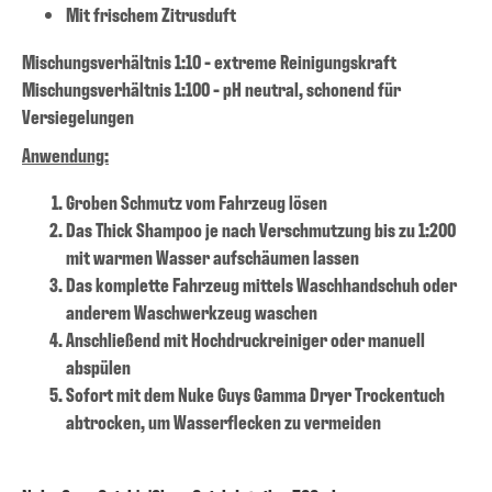
Mit frischem Zitrusduft
Mischungsverhältnis 1:10 - extreme Reinigungskraft
Mischungsverhältnis 1:100 - pH neutral, schonend für
Versiegelungen
Anwendung:
Groben Schmutz vom Fahrzeug lösen
Das Thick Shampoo je nach Verschmutzung bis zu 1:200
mit warmen Wasser aufschäumen lassen
Das komplette Fahrzeug mittels Waschhandschuh oder
anderem Waschwerkzeug waschen
Anschließend mit Hochdruckreiniger oder manuell
abspülen
Sofort mit dem Nuke Guys Gamma Dryer Trockentuch
abtrocken, um Wasserflecken zu vermeiden