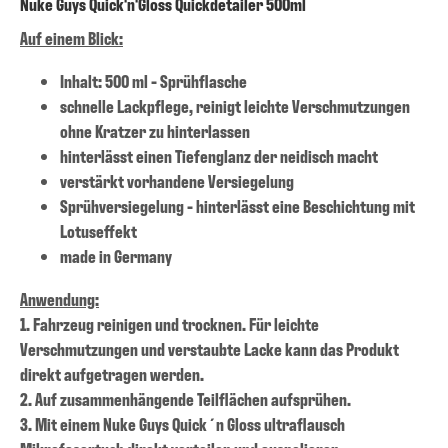
Nuke Guys Quick'n'Gloss Quickdetailer 500ml
Auf einem Blick:
Inhalt: 500 ml - Sprühflasche
schnelle Lackpflege, reinigt leichte Verschmutzungen
ohne Kratzer zu hinterlassen
hinterlässt einen Tiefenglanz der neidisch macht
verstärkt vorhandene Versiegelung
Sprühversiegelung - hinterlässt eine Beschichtung mit
Lotuseffekt
made in Germany
Anwendung:
1. Fahrzeug reinigen und trocknen. Für leichte
Verschmutzungen und verstaubte Lacke kann das Produkt
direkt aufgetragen werden.
2. Auf zusammenhängende Teilflächen aufsprühen.
3. Mit einem Nuke Guys Quick´n Gloss ultraflausch