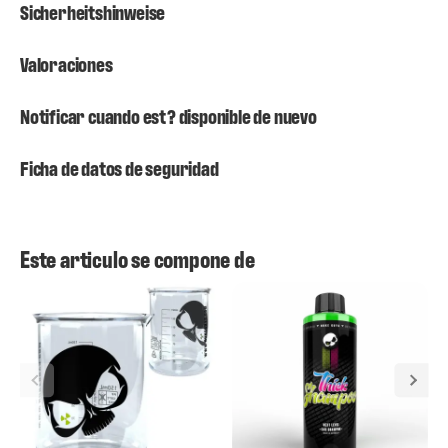
Sicherheitshinweise
Valoraciones
Notificar cuando est? disponible de nuevo
Ficha de datos de seguridad
Este articulo se compone de