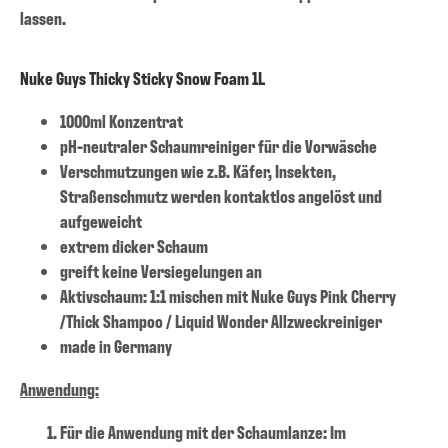
lassen.
Nuke Guys Thicky Sticky Snow Foam 1L
1000ml Konzentrat
pH-neutraler Schaumreiniger für die Vorwäsche
Verschmutzungen wie z.B. Käfer, Insekten,
Straßenschmutz werden kontaktlos angelöst und
aufgeweicht
extrem dicker Schaum
greift keine Versiegelungen an
Aktivschaum: 1:1 mischen mit Nuke Guys Pink Cherry
/Thick Shampoo / Liquid Wonder Allzweckreiniger
made in Germany
Anwendung:
Für die Anwendung mit der Schaumlanze: Im