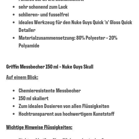
sehr schonend zum Lack
schlieren- und fusselfrei
ideales Werkzeug für den Nuke Guys Quick 'n' Gloss Quick
Detailer
Materialzusammensetzung: 80% Polyester - 20%
Polyamide
Griffin Messbecher 150 ml - Nuke Guys Skull
Auf einem Blick:
Chemieresistente Messbecher
150 ml skaliert
Zum idealen Dosieren von allen Flüssigkeiten
Hochtransparent aus hochwertigem Kunststoff
Wichtige Hinweise Flüssigkeiten: