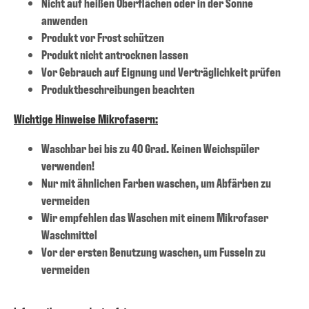
Nicht auf heißen Oberflächen oder in der Sonne
anwenden
Produkt vor Frost schützen
Produkt nicht antrocknen lassen
Vor Gebrauch auf Eignung und Verträglichkeit prüfen
Produktbeschreibungen beachten
Wichtige Hinweise Mikrofasern:
Waschbar bei bis zu 40 Grad. Keinen Weichspüler
verwenden!
Nur mit ähnlichen Farben waschen, um Abfärben zu
vermeiden
Wir empfehlen das Waschen mit einem Mikrofaser
Waschmittel
Vor der ersten Benutzung waschen, um Fusseln zu
vermeiden