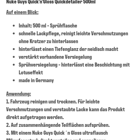
Nuke Guys Quick'n'Gloss Quickdetailer 500ml
Auf einem Blick:
Inhalt: 500 ml - Sprühflasche
schnelle Lackpflege, reinigt leichte Verschmutzungen
ohne Kratzer zu hinterlassen
hinterlässt einen Tiefenglanz der neidisch macht
verstärkt vorhandene Versiegelung
Sprühversiegelung - hinterlässt eine Beschichtung mit
Lotuseffekt
made in Germany
Anwendung:
1. Fahrzeug reinigen und trocknen. Für leichte
Verschmutzungen und verstaubte Lacke kann das Produkt
direkt aufgetragen werden.
2. Auf zusammenhängende Teilflächen aufsprühen.
3. Mit einem Nuke Guys Quick´n Gloss ultraflausch