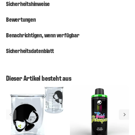
Sicherheitshinweise
Bewertungen
Benachrichtigen, wenn verfügbar
Sicherheitsdatenblatt
Dieser Artikel besteht aus