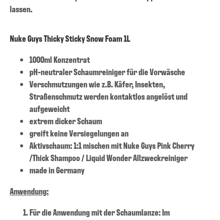
lassen.
Nuke Guys Thicky Sticky Snow Foam 1L
1000ml Konzentrat
pH-neutraler Schaumreiniger für die Vorwäsche
Verschmutzungen wie z.B. Käfer, Insekten,
Straßenschmutz werden kontaktlos angelöst und
aufgeweicht
extrem dicker Schaum
greift keine Versiegelungen an
Aktivschaum: 1:1 mischen mit Nuke Guys Pink Cherry
/Thick Shampoo / Liquid Wonder Allzweckreiniger
made in Germany
Anwendung:
Für die Anwendung mit der Schaumlanze: Im