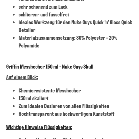
sehr schonend zum Lack
schlieren- und fusselfrei
ideales Werkzeug für den Nuke Guys Quick 'n' Gloss Quick
Detailer
Materialzusammensetzung: 80% Polyester - 20%
Polyamide
Griffin Messbecher 150 ml - Nuke Guys Skull
Auf einem Blick:
Chemieresistente Messbecher
150 ml skaliert
Zum idealen Dosieren von allen Flüssigkeiten
Hochtransparent aus hochwertigem Kunststoff
Wichtige Hinweise Flüssigkeiten: