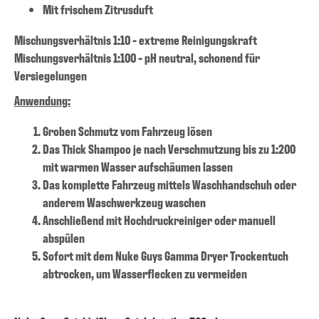
Mit frischem Zitrusduft
Mischungsverhältnis 1:10 - extreme Reinigungskraft
Mischungsverhältnis 1:100 - pH neutral, schonend für
Versiegelungen
Anwendung:
Groben Schmutz vom Fahrzeug lösen
Das Thick Shampoo je nach Verschmutzung bis zu 1:200
mit warmen Wasser aufschäumen lassen
Das komplette Fahrzeug mittels Waschhandschuh oder
anderem Waschwerkzeug waschen
Anschließend mit Hochdruckreiniger oder manuell
abspülen
Sofort mit dem Nuke Guys Gamma Dryer Trockentuch
abtrocken, um Wasserflecken zu vermeiden