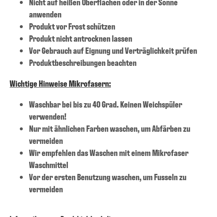
Nicht auf heißen Oberflächen oder in der Sonne
anwenden
Produkt vor Frost schützen
Produkt nicht antrocknen lassen
Vor Gebrauch auf Eignung und Verträglichkeit prüfen
Produktbeschreibungen beachten
Wichtige Hinweise Mikrofasern:
Waschbar bei bis zu 40 Grad. Keinen Weichspüler
verwenden!
Nur mit ähnlichen Farben waschen, um Abfärben zu
vermeiden
Wir empfehlen das Waschen mit einem Mikrofaser
Waschmittel
Vor der ersten Benutzung waschen, um Fusseln zu
vermeiden