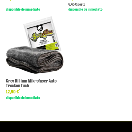
6,45 € por 1
disponible de inmediato
disponible de inmediato
Grey Rillium Mikrofaser Auto
Trocken Tuch
*
12,90 €
disponible de inmediato