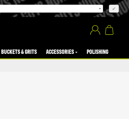
×
✔
BUCKETS & GRITS
ACCESSORIES
POLISHING