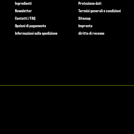
Ingredienti
Protezione dati
Newsletter
Termini generali e condizioni
Contatti / FAQ
Sitemap
Opzioni di pagamento
Impronta
Informazioni sulla spedizione
diritto di recesso