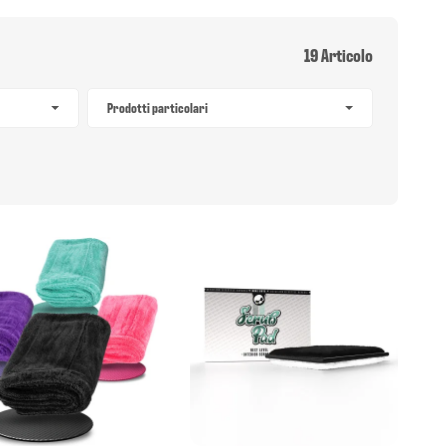
19 Articolo
Prodotti particolari