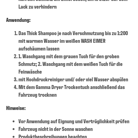
Lack zu verhindern
Anwendung:
Das Thick Shampoo je nach Verschmutzung bis zu 1:200
mit warmen Wasser im weißen WASH EIMER
aufschäumen lassen
1. Waschgang mit dem grauen Tuch für den groben
Schmutz; 2. Waschgang mit dem weißen Tuch für die
Feinwäsche
mit Hochdruckreiniger und/ oder viel Wasser abspülen
Mit dem Gamma Dryer Trockentuch anschließend das
Fahrzeug trocknen
Hinweise:
Vor Anwendung auf Eignung und Verträglichkeit prüfen
Fahrzeug nicht in der Sonne waschen
Produktbeschreibungen beachten