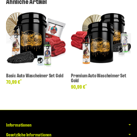
Ähnliche Artikel
Basic Auto Wascheimer Set Gold
Premium Auto Wascheimer Set
Gold
*
70,99 €
*
90,99 €
Informationen
Gesetzliche Informationen