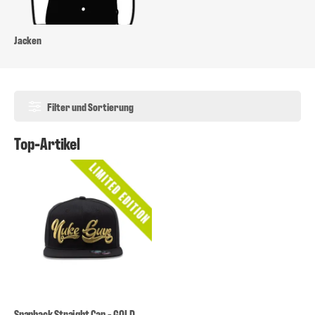
Jacken
Filter und Sortierung
Top-Artikel
Snapback Straight Cap - GOLD