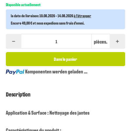
Disponible actuellement
la date de livraison:
10.08.2026 - 14.08.2026
à l'étranger
Encore 49,00 € et nous expedions sans frais d'envoi.
pièces.
Dans le panier
Loading...
Komponenten werden geladen ...
Description
Application & Surface : Nettoyage des jantes
Caractéristiques du produit :