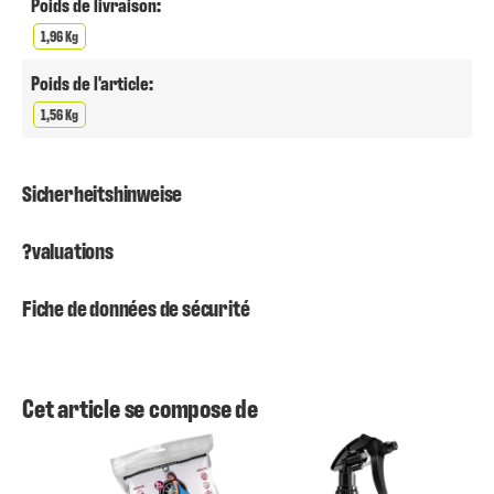
Poids de livraison:
1,96 Kg
Poids de l'article:
1,56 Kg
Sicherheitshinweise
?valuations
Fiche de données de sécurité
Cet article se compose de