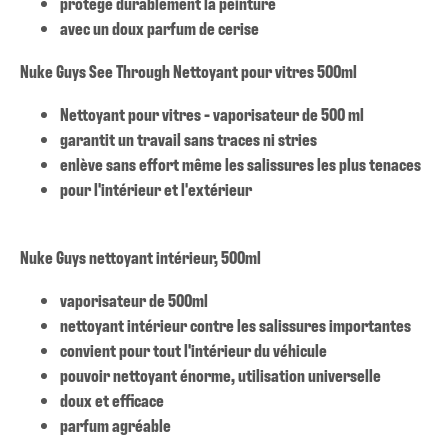
protège durablement la peinture
avec un doux parfum de cerise
Nuke Guys See Through Nettoyant pour vitres 500ml
Nettoyant pour vitres - vaporisateur de 500 ml
garantit un travail sans traces ni stries
enlève sans effort même les salissures les plus tenaces
pour l'intérieur et l'extérieur
Nuke Guys nettoyant intérieur, 500ml
vaporisateur de 500ml
nettoyant intérieur contre les salissures importantes
convient pour tout l'intérieur du véhicule
pouvoir nettoyant énorme, utilisation universelle
doux et efficace
parfum agréable