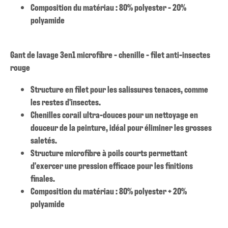
Composition du matériau : 80% polyester - 20%
polyamide
Gant de lavage 3en1 microfibre - chenille - filet anti-insectes
rouge
Structure en filet pour les salissures tenaces, comme
les restes d'insectes.
Chenilles corail ultra-douces pour un nettoyage en
douceur de la peinture, idéal pour éliminer les grosses
saletés.
Structure microfibre à poils courts permettant
d'exercer une pression efficace pour les finitions
finales.
Composition du matériau : 80% polyester + 20%
polyamide