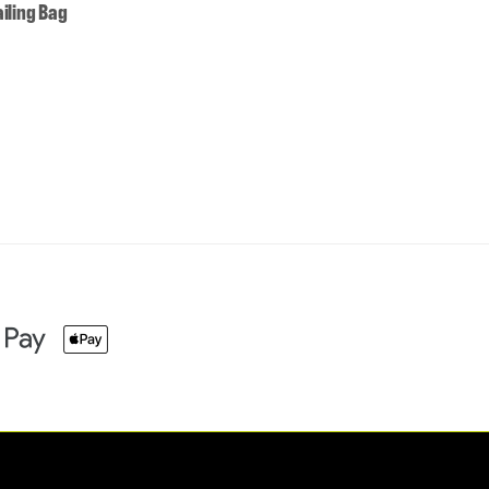
iling Bag