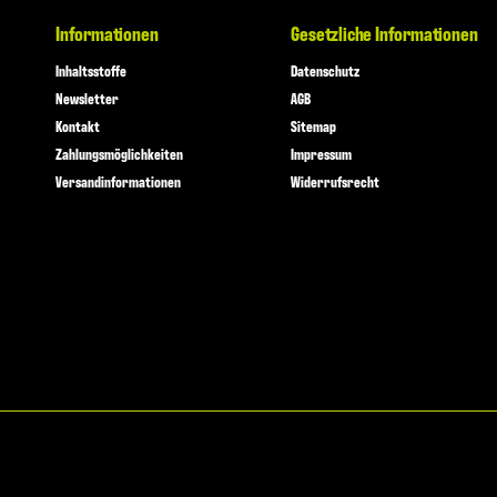
Informationen
Gesetzliche Informationen
Inhaltsstoffe
Datenschutz
Newsletter
AGB
Kontakt
Sitemap
Zahlungsmöglichkeiten
Impressum
Versandinformationen
Widerrufsrecht