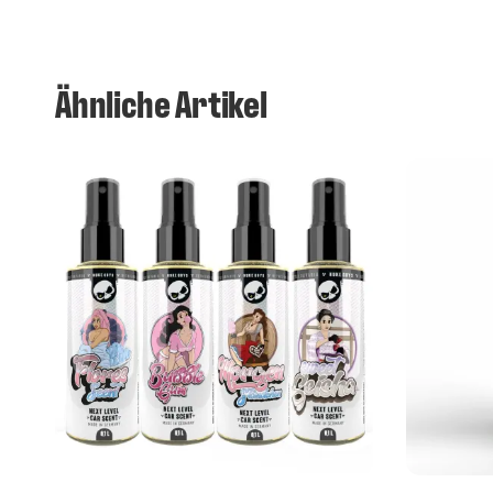
Ähnliche Artikel