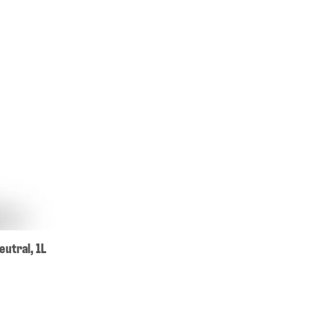
eutral, 1L