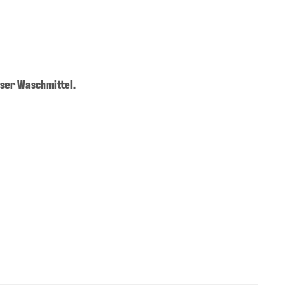
ser Waschmittel.