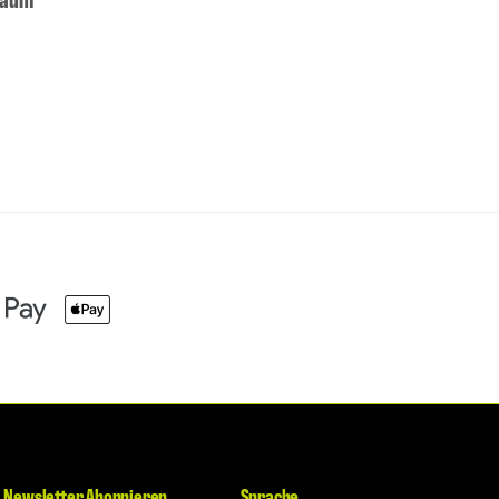
Newsletter Abonnieren
Sprache