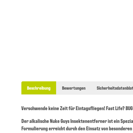
Beschreibung
Bewertungen
Sicherheitsdatenblat
Verschwende keine Zeit für Eintagsfliegen! Fast Life? BUG
Der alkalische Nuke Guys Insektenentferner ist ein Spezi
Formulierung erreicht durch den Einsatz von besonderen