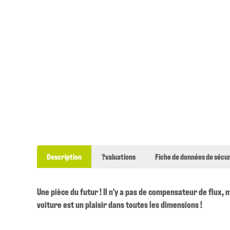
Description
?valuations
Fiche de données de sécur
Une pièce du futur ! Il n'y a pas de compensateur de flux, 
voiture est un plaisir dans toutes les dimensions !