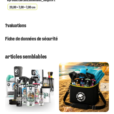
20,00 × 7,00 × 7,00 cm
?valuations
Fiche de données de sécurité
articles semblables