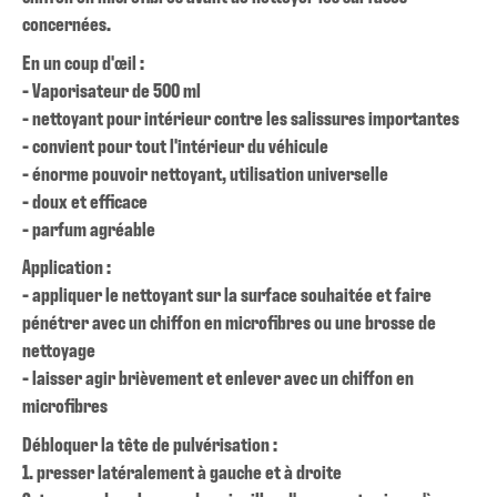
concernées.
En un coup d'œil :
- Vaporisateur de 500 ml
- nettoyant pour intérieur contre les salissures importantes
- convient pour tout l'intérieur du véhicule
- énorme pouvoir nettoyant, utilisation universelle
- doux et efficace
- parfum agréable
Application :
- appliquer le nettoyant sur la surface souhaitée et faire
pénétrer avec un chiffon en microfibres ou une brosse de
nettoyage
- laisser agir brièvement et enlever avec un chiffon en
microfibres
Débloquer la tête de pulvérisation :
1. presser latéralement à gauche et à droite