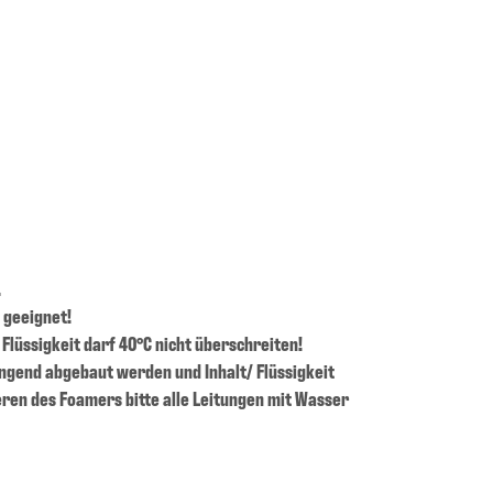
.
 geeignet!
Flüssigkeit darf 40°C nicht überschreiten!
gend abgebaut werden und Inhalt/ Flüssigkeit
ren des Foamers bitte alle Leitungen mit Wasser