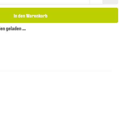
In den Warenkorb
n geladen ...