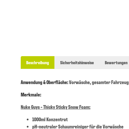
Beschreibung
Sicherheitshinweise
Bewertungen
Anwendung & Oberfläche:
Vorwäsche, gesamter Fahrzeug
Merkmale:
Nuke Guys - Thicky Sticky Snow Foam:
1000ml Konzentrat
pH-neutraler Schaumreiniger für die Vorwäsche