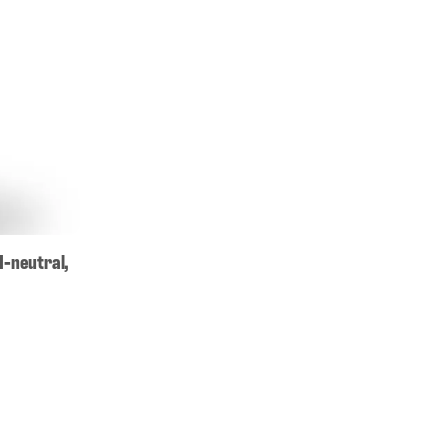
H-neutral,