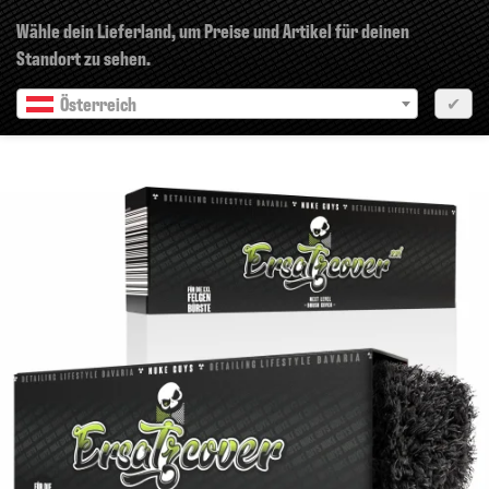
×
Wähle dein Lieferland, um Preise und Artikel für deinen
Standort zu sehen.
Österreich
✔
Vorherige