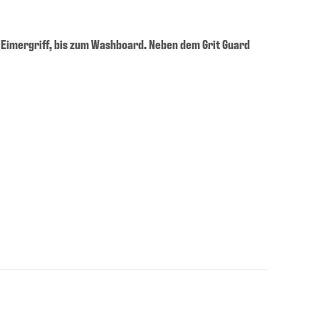
 Eimergriff, bis zum Washboard. Neben dem Grit Guard