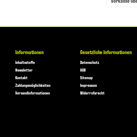
Vorkasse Üb
Informationen
Gesetzliche Informationen
Inhaltsstoffe
Datenschutz
Newsletter
AGB
Kontakt
Sitemap
Zahlungsmöglichkeiten
Impressum
Versandinformationen
Widerrufsrecht