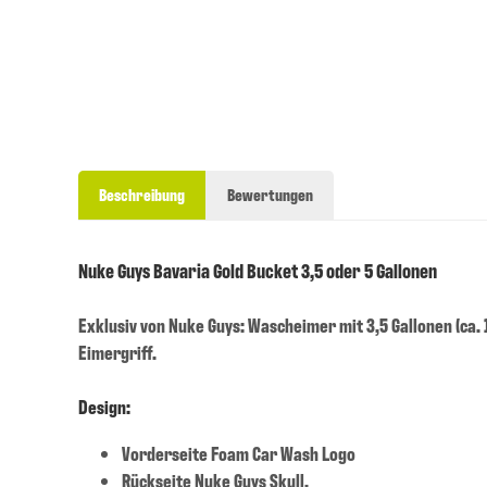
Beschreibung
Bewertungen
Nuke Guys Bavaria Gold Bucket 3,5 oder 5 Gallonen
Exklusiv von Nuke Guys: Wascheimer mit 3,5 Gallonen (ca.
Eimergriff.
Design:
Vorderseite Foam Car Wash Logo
Rückseite Nuke Guys Skull.