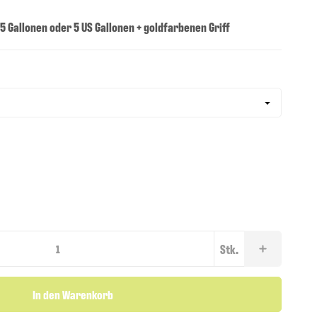
5 Gallonen oder 5 US Gallonen + goldfarbenen Griff
Stk.
In den Warenkorb