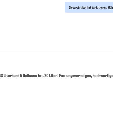
Dieser Artikel hat Variationen. Wäh
 13 Liter) und 5 Gallonen (ca. 20 Liter) Fassungsvermögen, hochwert