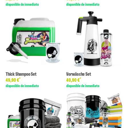
disponible de inmediato
disponible de inmediato
Thick Shampoo Set
Vorwäsche Set
*
*
49,90 €
40,90 €
disponible de inmediato
disponible de inmediato