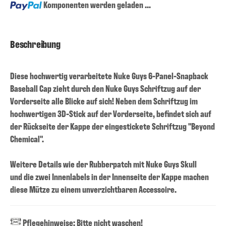
Loading...
Komponenten werden geladen ...
Beschreibung
Diese hochwertig verarbeitete Nuke Guys 6-Panel-Snapback
Baseball Cap zieht durch den Nuke Guys Schriftzug auf der
Vorderseite alle Blicke auf sich! Neben dem Schriftzug im
hochwertigen 3D-Stick auf der Vorderseite, befindet sich auf
der Rückseite der Kappe der eingestickete Schriftzug "Beyond
Chemical".
Weitere Details wie der Rubberpatch mit Nuke Guys Skull
und die zwei Innenlabels in der Innenseite der Kappe machen
diese Mütze zu einem unverzichtbaren Accessoire.
Pflegehinweise: Bitte nicht waschen!