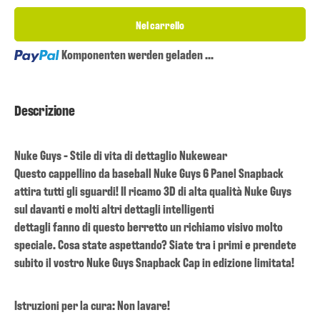
Nel carrello
Loading...
Komponenten werden geladen ...
Descrizione
Nuke Guys - Stile di vita di dettaglio Nukewear
Questo cappellino da baseball Nuke Guys 6 Panel Snapback
attira tutti gli sguardi! Il ricamo 3D di alta qualità Nuke Guys
sul davanti e molti altri dettagli intelligenti
dettagli fanno di questo berretto un richiamo visivo molto
speciale. Cosa state aspettando? Siate tra i primi e prendete
subito il vostro Nuke Guys Snapback Cap in edizione limitata!
Istruzioni per la cura: Non lavare!