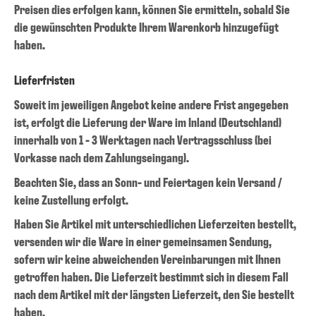
Preisen dies erfolgen kann, können Sie ermitteln, sobald Sie
die gewünschten Produkte Ihrem Warenkorb hinzugefügt
haben.
Lieferfristen
Soweit im jeweiligen Angebot keine andere Frist angegeben
ist, erfolgt die Lieferung der Ware im Inland (Deutschland)
innerhalb von 1 - 3 Werktagen nach Vertragsschluss (bei
Vorkasse nach dem Zahlungseingang).
Beachten Sie, dass an Sonn- und Feiertagen kein Versand /
keine Zustellung erfolgt.
Haben Sie Artikel mit unterschiedlichen Lieferzeiten bestellt,
versenden wir die Ware in einer gemeinsamen Sendung,
sofern wir keine abweichenden Vereinbarungen mit Ihnen
getroffen haben. Die Lieferzeit bestimmt sich in diesem Fall
nach dem Artikel mit der längsten Lieferzeit, den Sie bestellt
haben.