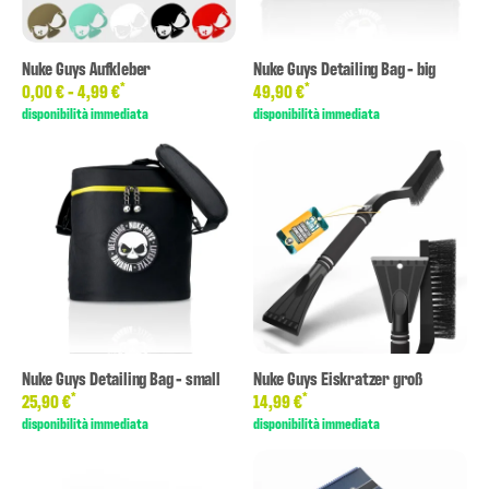
Nuke Guys Aufkleber
Nuke Guys Detailing Bag - big
*
*
0,00 € -
4,99 €
49,90 €
disponibilità immediata
disponibilità immediata
Nuke Guys Detailing Bag - small
Nuke Guys Eiskratzer groß
*
*
25,90 €
14,99 €
disponibilità immediata
disponibilità immediata