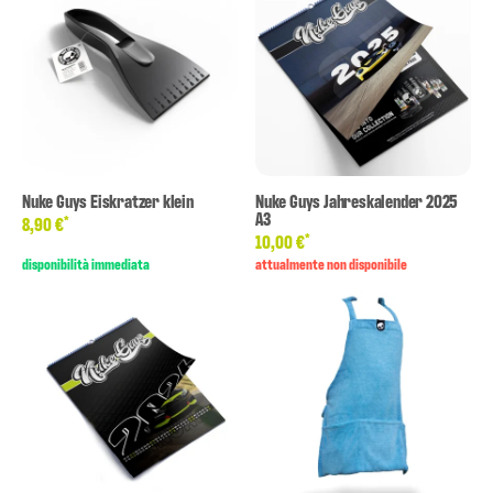
Nuke Guys Eiskratzer klein
Nuke Guys Jahreskalender 2025
A3
*
8,90 €
*
10,00 €
disponibilità immediata
attualmente non disponibile