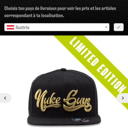
×
Choisis ton pays de livraison pour voir les prix et les articles
correspondant à ta localisation.
Austria
✔
Prochain