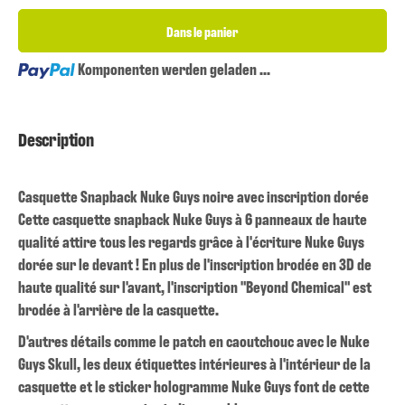
Dans le panier
Loading...
Komponenten werden geladen ...
Description
Casquette Snapback Nuke Guys noire avec inscription dorée
Cette casquette snapback Nuke Guys à 6 panneaux de haute
qualité attire tous les regards grâce à l'écriture Nuke Guys
dorée sur le devant ! En plus de l'inscription brodée en 3D de
haute qualité sur l'avant, l'inscription "Beyond Chemical" est
brodée à l'arrière de la casquette.
D'autres détails comme le patch en caoutchouc avec le Nuke
Guys Skull, les deux étiquettes intérieures à l'intérieur de la
casquette et le sticker hologramme Nuke Guys font de cette