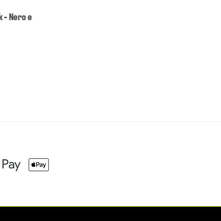
 - Nero e