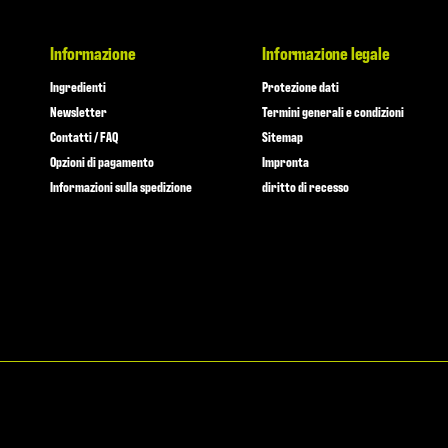
Informazione
Informazione legale
Ingredienti
Protezione dati
Newsletter
Termini generali e condizioni
Contatti / FAQ
Sitemap
Opzioni di pagamento
Impronta
Informazioni sulla spedizione
diritto di recesso