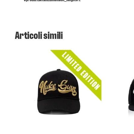
Articoli simili