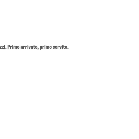
zzi. Primo arrivato, primo servito.