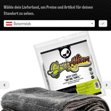
×
Wähle dein Lieferland, um Preise und Artikel für deinen
Standort zu sehen.
Österreich
✔
Nächste