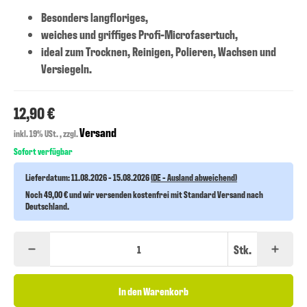
Besonders langfloriges,
weiches und griffiges Profi-Microfasertuch,
ideal zum Trocknen, Reinigen, Polieren, Wachsen und
Versiegeln.
12,90 €
Versand
inkl. 19% USt. , zzgl.
Sofort verfügbar
Lieferdatum:
11.08.2026 - 15.08.2026
(DE - Ausland abweichend)
Noch 49,00 € und wir versenden kostenfrei mit Standard Versand nach
Deutschland.
Stk.
In den Warenkorb