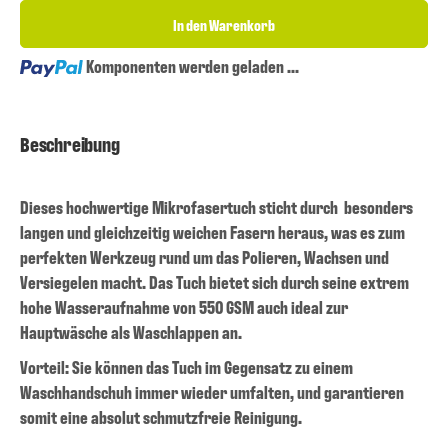
In den Warenkorb
Loading...
Komponenten werden geladen ...
Beschreibung
Dieses hochwertige Mikrofasertuch sticht durch besonders
langen und gleichzeitig weichen Fasern heraus, was es zum
perfekten Werkzeug rund um das Polieren, Wachsen und
Versiegelen macht. Das Tuch bietet sich durch seine extrem
hohe Wasseraufnahme von 550 GSM auch ideal zur
Hauptwäsche als Waschlappen an.
Vorteil: Sie können das Tuch im Gegensatz zu einem
Waschhandschuh immer wieder umfalten, und garantieren
somit eine absolut schmutzfreie Reinigung.