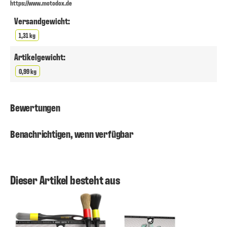
https://www.motodox.de
Versandgewicht:
1,31 kg
Artikelgewicht:
0,99 kg
Bewertungen
Benachrichtigen, wenn verfügbar
Dieser Artikel besteht aus