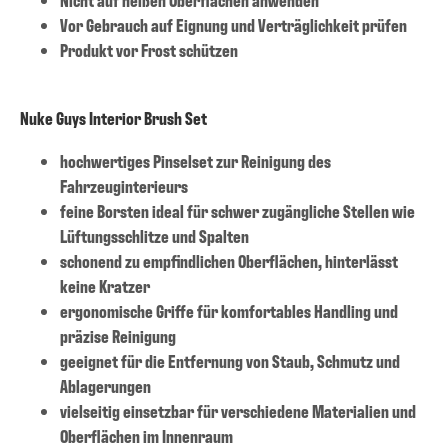
Vor Gebrauch auf Eignung und Verträglichkeit prüfen
Produkt vor Frost schützen
Nuke Guys Interior Brush Set
hochwertiges Pinselset zur Reinigung des
Fahrzeuginterieurs
feine Borsten ideal für schwer zugängliche Stellen wie
Lüftungsschlitze und Spalten
schonend zu empfindlichen Oberflächen, hinterlässt
keine Kratzer
ergonomische Griffe für komfortables Handling und
präzise Reinigung
geeignet für die Entfernung von Staub, Schmutz und
Ablagerungen
vielseitig einsetzbar für verschiedene Materialien und
Oberflächen im Innenraum