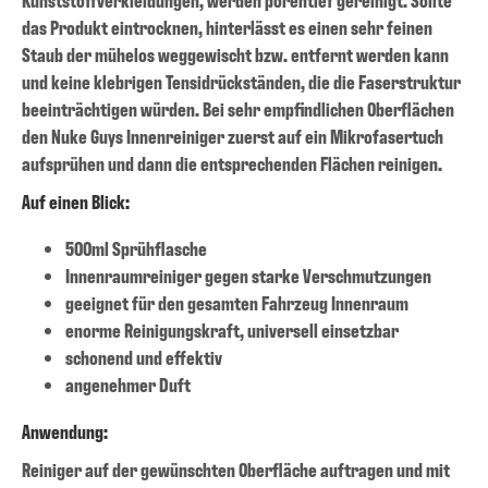
das Produkt eintrocknen, hinterlässt es einen sehr feinen
Staub der mühelos weggewischt bzw. entfernt werden kann
und keine klebrigen Tensidrückständen, die die Faserstruktur
beeinträchtigen würden. Bei sehr empfindlichen Oberflächen
den Nuke Guys Innenreiniger zuerst auf ein Mikrofasertuch
aufsprühen und dann die entsprechenden Flächen reinigen.
Auf einen Blick:
500ml Sprühflasche
Innenraumreiniger gegen starke Verschmutzungen
geeignet für den gesamten Fahrzeug Innenraum
enorme Reinigungskraft, universell einsetzbar
schonend und effektiv
angenehmer Duft
Anwendung:
Reiniger auf der gewünschten Oberfläche auftragen und mit