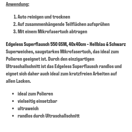
Anwendung:
Auto reinigen und trocknen
Auf zusammenhängende Teilflächen aufsprühen
Mit einem Mikrofasertuch abtragen
Edgeless Superflausch 550 GSM, 40x40cm - Hellblau & Schwarz
Superweiches, saugstarkes Mikrofasertuch, das ideal zum
Polieren geeignet ist. Durch den einzigartigen
Ultraschallschnitt ist das Edgeless Superflausch randlos und
eignet sich daher auch ideal zum kratzfreien Arbeiten auf
allen Lacken.
ideal zum Polieren
vielseitig einsetzbar
ultraweich
randlos durch Ultraschallschnitt