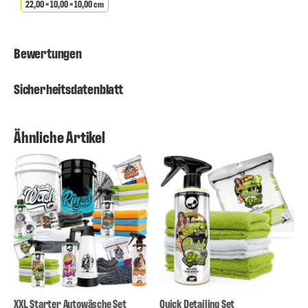
22,00 × 10,00 × 10,00 cm
Bewertungen
Sicherheitsdatenblatt
Ähnliche Artikel
XXL Starter Autowäsche Set
Quick Detailing Set