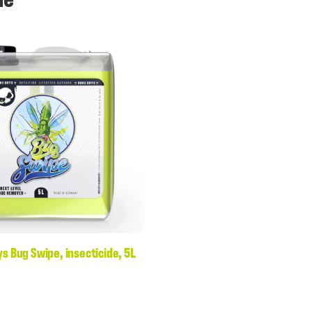
s Bug Swipe, insecticide, 5L