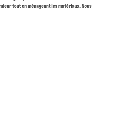
ofondeur tout en ménageant les matériaux. Nous