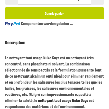
Dans le panier
Loading...
Komponenten werden geladen ...
Description
Le nettoyant tout usage Nuke Guys est un nettoyant très
concentré, sans phosphate ni solvant. La combinaison
sélectionnée de tensioactifs et la formulation puissante font
de ce nettoyant alcalin un outil idéal pour éliminer rapidement
et en profondeur les salissures les plus tenaces telles que les
huiles, les graisses, les salissures environnementales et
routières, etc. Malgré son impressionnante capacité à
éliminer la saleté, le
nettoyant tout usage Nuke Guys
est
respectueux des matériaux et de l'environnement.