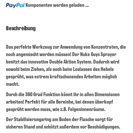
Loading...
Komponenten werden geladen ...
Beschreibung
Das perfekte Werkzeug zur Anwendung von Konzentraten, die
noch angemischt werden müssen! Der Nuke Guys Sprayer
besitzt das innovative Double Aktion System. Dadurch wird
sowohl beim Ziehen, als auch beim Loslassen des Hebels
gesprüht, was extrem kraftschonendes Arbeiten möglich
macht.
Durch die 360 Grad Funktion könnt ihr in allen Dimensionen
arbeiten! Perfekt für alle Bereiche, bei denen überkopf
gesprüht werden muss, wie z.B. Felgeninnenräume.
Der Stabilisierungsring am Boden der Flasche sorgt für
sicheren Stand und schützt außerdem vor Beschädigungen.