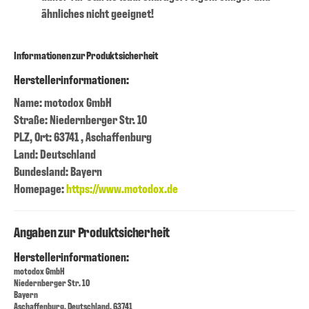
ähnliches nicht geeignet!
Informationen zur Produktsicherheit
Herstellerinformationen:
Name: motodox GmbH
Straße: Niedernberger Str. 10
PLZ, Ort: 63741 , Aschaffenburg
Land: Deutschland
Bundesland: Bayern
Homepage:
https://www.motodox.de
Angaben zur Produktsicherheit
Herstellerinformationen:
motodox GmbH
Niedernberger Str. 10
Bayern
Aschaffenburg, Deutschland, 63741