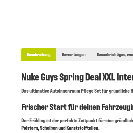
Beschreibung
Bewertungen
Benachrichtigen, we
Nuke Guys Spring Deal XXL Inte
Das ultimative Autoinnenraum Pflege Set für gründliche R
Frischer Start für deinen Fahrzeu
Der Frühling ist der perfekte Zeitpunkt für eine gründlic
Polstern, Scheiben und Kunststoffteilen
.