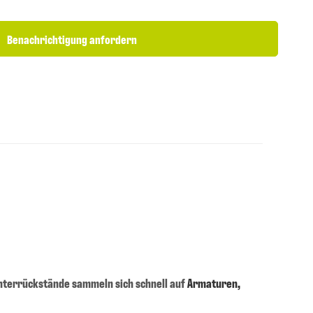
Benachrichtigung anfordern
nterrückstände sammeln sich schnell auf
Armaturen,