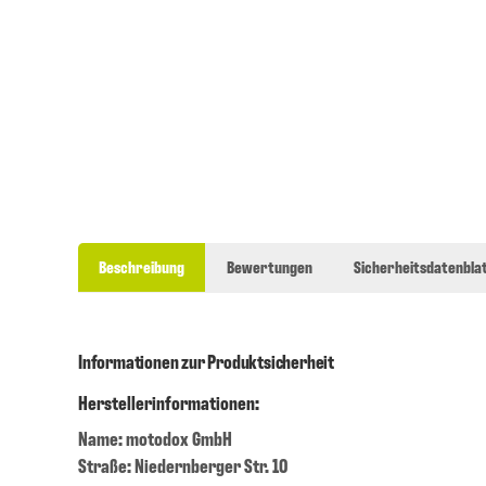
Beschreibung
Bewertungen
Sicherheitsdatenblat
Informationen zur Produktsicherheit
Herstellerinformationen:
Name: motodox GmbH
Straße: Niedernberger Str. 10