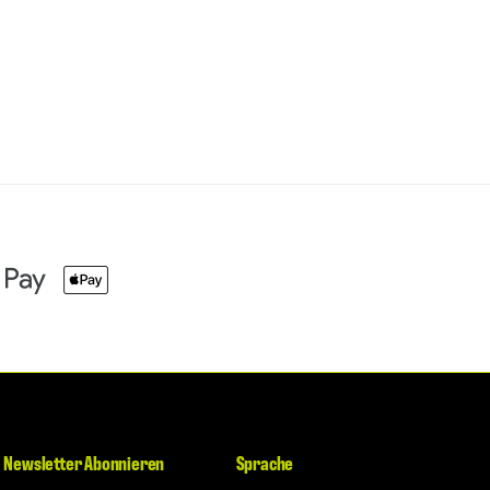
Newsletter Abonnieren
Sprache