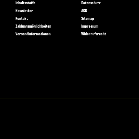
Inhaltsstoffe
Datenschutz
Newsletter
AGB
Kontakt
Sitemap
Zahlungsmöglichkeiten
Impressum
Versandinformationen
Widerrufsrecht