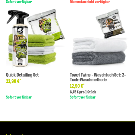
Sofort verfügbar
Momentan nicht verfügbar
Quick Detailing Set
Towel Twins - Waschtuch Set: 2-
Tuch-Waschmethode
*
22,90 €
*
12,90 €
6,45 € pro 1 Stück
Sofort verfügbar
Sofort verfügbar